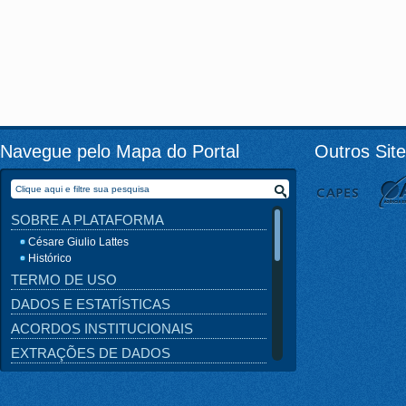
Navegue pelo Mapa do Portal
Outros Sit
SOBRE A PLATAFORMA
Césare Giulio Lattes
Histórico
TERMO DE USO
DADOS E ESTATÍSTICAS
ACORDOS INSTITUCIONAIS
EXTRAÇÕES DE DADOS
OUTRAS BASES
NOTÍCIAS