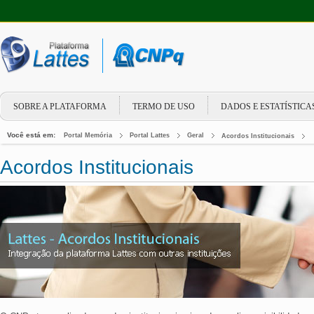
SOBRE A PLATAFORMA
TERMO DE USO
DADOS E ESTATÍSTICA
Você está em:
Portal Memória
Portal Lattes
Geral
Acordos Institucionais
Acordos Institucionais