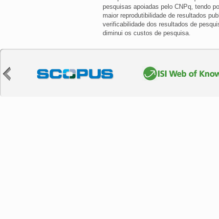
pesquisas apoiadas pelo CNPq, tendo por 
maior reprodutibilidade de resultados pu
verificabilidade dos resultados de pesq
diminui os custos de pesquisa.