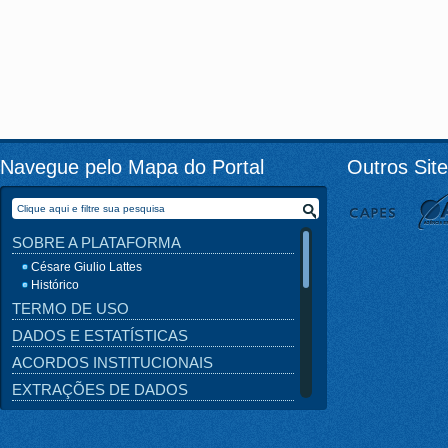
Navegue pelo Mapa do Portal
Outros Sit
SOBRE A PLATAFORMA
Césare Giulio Lattes
Histórico
TERMO DE USO
DADOS E ESTATÍSTICAS
ACORDOS INSTITUCIONAIS
EXTRAÇÕES DE DADOS
OUTRAS BASES
NOTÍCIAS