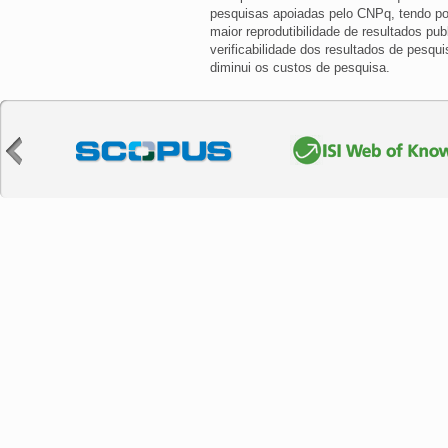
pesquisas apoiadas pelo CNPq, tendo por 
maior reprodutibilidade de resultados pu
verificabilidade dos resultados de pesq
diminui os custos de pesquisa.