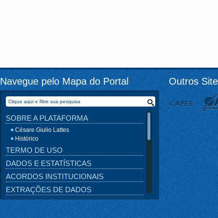
Navegue pelo Mapa do Portal
Outros Sit
SOBRE A PLATAFORMA
Césare Giulio Lattes
Histórico
TERMO DE USO
DADOS E ESTATÍSTICAS
ACORDOS INSTITUCIONAIS
EXTRAÇÕES DE DADOS
OUTRAS BASES
NOTÍCIAS