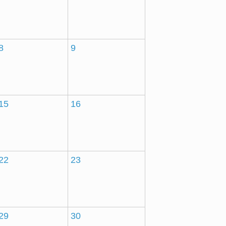
8
9
15
16
22
23
29
30