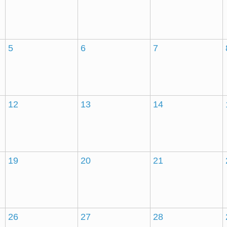
5
6
7
12
13
14
19
20
21
26
27
28